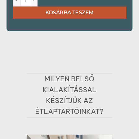
KOSÁRBA TESZEM
MILYEN BELSŐ
KIALAKÍTÁSSAL
KÉSZÍTJÜK AZ
ÉTLAPTARTÓINKAT?