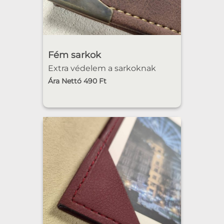
Fém sarkok
Extra védelem a sarkoknak
Ára Nettó 490 Ft