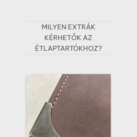
MILYEN EXTRÁK
KÉRHETŐK AZ
ÉTLAPTARTÓKHOZ?