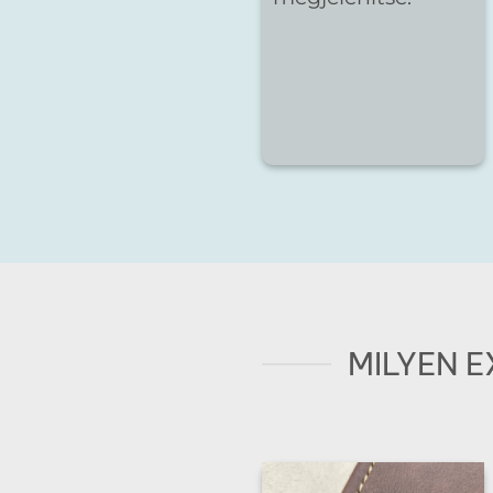
MILYEN 